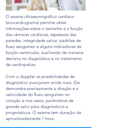
O exame ultrassonográfico cardíaco
(ecocardiograma) permite obter
informações sobre o tamanho e a função
das câmaras cardíacas, espessura das
paredes, integridade valvar, padrões de
fluxo sanguíneo e alguns indicadores da
função ventricular, auxiliando de maneira
decisiva no diagnóstico e no tratamento
de cardiopatias.
Com o doppler as possibilidades de
diagnóstico avançaram ainda mais. Ele
demonstra precisamente a direção e a
velocidade do fluxo sanguíneo no
coração e nos vasos, parâmetros de
grande valor para diagnósticos e
prognósticos. O exame tem duração de
aproximadamente 1 hora.