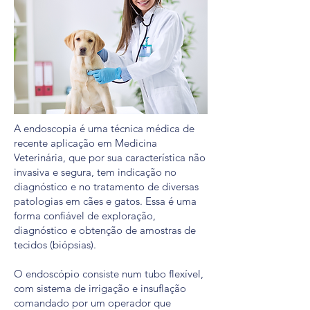
A endoscopia é uma técnica médica de
recente aplicação em Medicina
Veterinária, que por sua característica não
invasiva e segura, tem indicação no
diagnóstico e no tratamento de diversas
patologias em cães e gatos. Essa é uma
forma confiável de exploração,
diagnóstico e obtenção de amostras de
tecidos (biópsias).
O endoscópio consiste num tubo flexível,
com sistema de irrigação e insuflação
comandado por um operador que