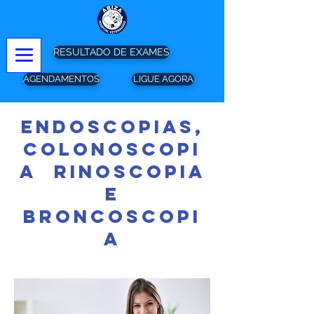
RESULTADO DE EXAMES
AGENDAMENTOS
LIGUE AGORA
ENDOSCOPIAS,
COLONOSCOPI
A
,
RINOSCOPIA
E
BRONCOSCOPI
A