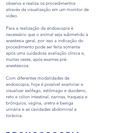
observa e realiza os procedimentos
através da visualização em um monitor de
vídeo.
Para a realização da endoscopia é
necessário que o animal seja submetido à
anestesia geral, por isso a indicação do
procedimento pode ser feita somente
após uma cuidadosa avaliação clínica e,
muitas vezes, após exames pré-
anestésicos.
Com diferentes modalidades de
endoscopia, hoje é possível examinar e
visualizar esôfago, estômago e duodeno,
reto e cólon intestinal, narinas, traqueia e
brônquios, vagina, uretra e bexiga
urinária e as cavidades abdominal e
torácica.