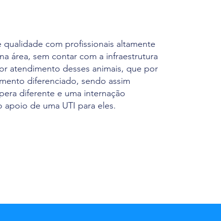
 qualidade com profissionais altamente
 na área, sem contar com a infraestrutura
hor atendimento desses animais, que por
mento diferenciado, sendo assim
pera diferente e uma internação
 apoio de uma UTI para eles.