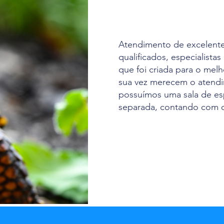
Atendimento de excelente
qualificados, especialistas
que foi criada para o mel
sua vez merecem o atendi
possuímos uma sala de es
separada, contando com o