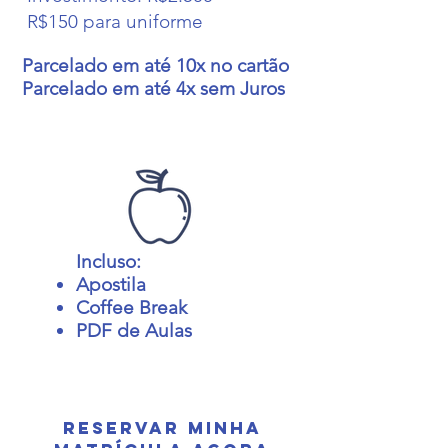
R$150 para uniforme
Parcelado em até 10x no cartão
Parcelado em até 4x sem Juros
Incluso:
Apostila
Coffee Break
PDF de Aulas
Reservar minha