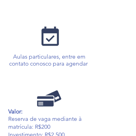
clínica
Aulas particulares, entre em
contato conosco para agendar
Valor:
Reserva de vaga mediante à
matrícula: R$200
Investimento: R$2.500